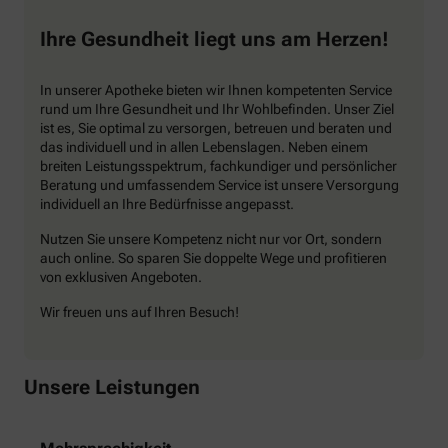
Ihre Gesundheit liegt uns am Herzen!
In unserer Apotheke bieten wir Ihnen kompetenten Service
rund um Ihre Gesundheit und Ihr Wohlbefinden. Unser Ziel
ist es, Sie optimal zu versorgen, betreuen und beraten und
das individuell und in allen Lebenslagen. Neben einem
breiten Leistungsspektrum, fachkundiger und persönlicher
Beratung und umfassendem Service ist unsere Versorgung
individuell an Ihre Bedürfnisse angepasst.
Nutzen Sie unsere Kompetenz nicht nur vor Ort, sondern
auch online. So sparen Sie doppelte Wege und profitieren
von exklusiven Angeboten.
Wir freuen uns auf Ihren Besuch!
Unsere Leistungen