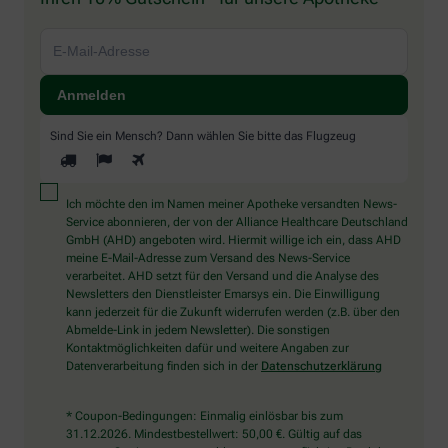
Sind Sie ein Mensch? Dann wählen Sie bitte
das Flugzeug
Ich möchte den im Namen meiner Apotheke versandten News-
Service abonnieren, der von der Alliance Healthcare Deutschland
GmbH (AHD) angeboten wird. Hiermit willige ich ein, dass AHD
meine E-Mail-Adresse zum Versand des News-Service
verarbeitet. AHD setzt für den Versand und die Analyse des
Newsletters den Dienstleister Emarsys ein. Die Einwilligung
kann jederzeit für die Zukunft widerrufen werden (z.B. über den
Abmelde-Link in jedem Newsletter). Die sonstigen
Kontaktmöglichkeiten dafür und weitere Angaben zur
Datenverarbeitung finden sich in der
Datenschutzerklärung
* Coupon-Bedingungen: Einmalig einlösbar bis zum
31.12.2026. Mindestbestellwert: 50,00 €. Gültig auf das