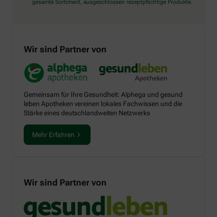
gesamte Sortiment, ausgeschlossen rezeptpflichtige Produkte.
Wir sind Partner von
Gemeinsam für Ihre Gesundheit: Alphega und gesund
leben Apotheken vereinen lokales Fachwissen und die
Stärke eines deutschlandweiten Netzwerks
Mehr Erfahren
Wir sind Partner von