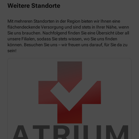
Weitere Standorte
Mit mehreren Standorten in der Region bieten wir Ihnen eine
flächendeckende Versorgung und sind stets in Ihrer Nähe, wenn
Sie uns brauchen. Nachfolgend finden Sie eine Übersicht über all
unsere Filialen, sodass Sie stets wissen, wo Sie uns finden
können. Besuchen Sie uns – wir freuen uns darauf, für Sie da zu
sein!