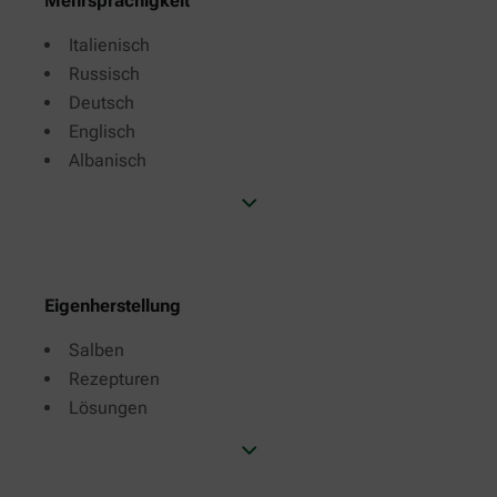
Mehrsprachigkeit
Italienisch
Russisch
Deutsch
Englisch
Albanisch
Eigenherstellung
Salben
Rezepturen
Lösungen