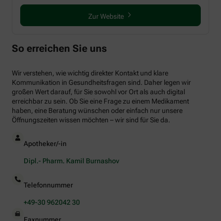
Zur Website
So erreichen Sie uns
Wir verstehen, wie wichtig direkter Kontakt und klare
Kommunikation in Gesundheitsfragen sind. Daher legen wir
großen Wert darauf, für Sie sowohl vor Ort als auch digital
erreichbar zu sein. Ob Sie eine Frage zu einem Medikament
haben, eine Beratung wünschen oder einfach nur unsere
Öffnungszeiten wissen möchten – wir sind für Sie da.
Apotheker/-in
Dipl.- Pharm. Kamil Burnashov
Telefonnummer
+49-30 962042 30
Faxnummer