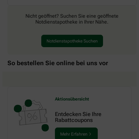
Nicht geöffnet? Suchen Sie eine geöffnete
Notdienstapotheke in Ihrer Nähe.
Notdienstapotheke Suchen
So bestellen Sie online bei uns vor
Aktionsübersicht
Entdecken Sie Ihre
Rabattcoupons
Mehr Erfahren