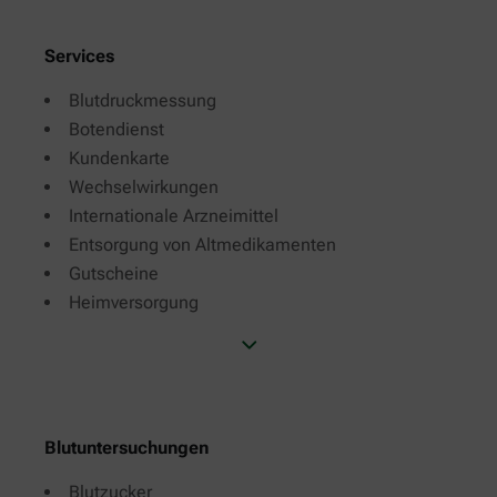
Services
Blutdruckmessung
Botendienst
Kundenkarte
Wechselwirkungen
Internationale Arzneimittel
Entsorgung von Altmedikamenten
Gutscheine
Heimversorgung
Blutuntersuchungen
Blutzucker