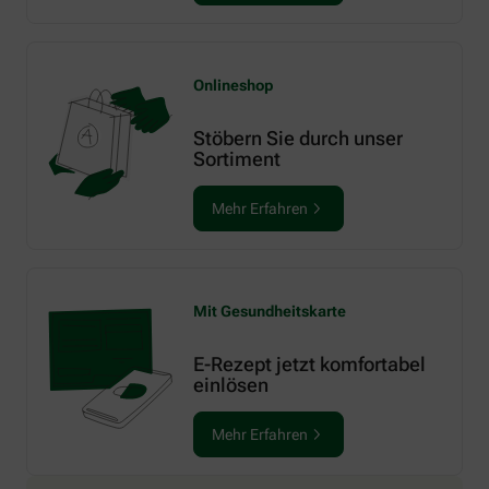
Onlineshop
Stöbern Sie durch unser
Sortiment
Mehr Erfahren
Mit Gesundheitskarte
E-Rezept jetzt komfortabel
einlösen
Mehr Erfahren